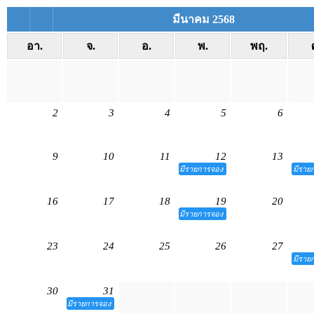
มีนาคม 2568
อา.
จ.
อ.
พ.
พฤ.
2
3
4
5
6
9
10
11
12
13
มีรายการจอง
มีราย
16
17
18
19
20
มีรายการจอง
23
24
25
26
27
มีราย
30
31
มีรายการจอง