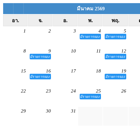
มีนาคม 2569
อา.
จ.
อ.
พ.
พฤ.
1
2
3
4
5
มีรายการจอง
มีรายการจอง
8
9
10
11
12
มีรายการจอง
มีรายการจอง
15
16
17
18
19
มีรายการจอง
มีรายการจอง
22
23
24
25
26
มีรายการจอง
29
30
31