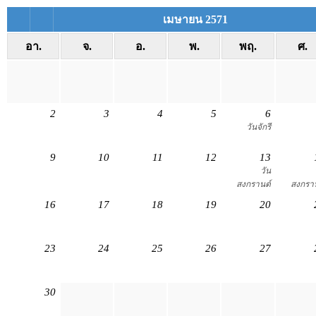
เมษายน 2571
อา.
จ.
อ.
พ.
พฤ.
ศ.
2
3
4
5
6
วันจักรี
9
10
11
12
13
วัน
สงกรานต์
สงกรา
16
17
18
19
20
23
24
25
26
27
30